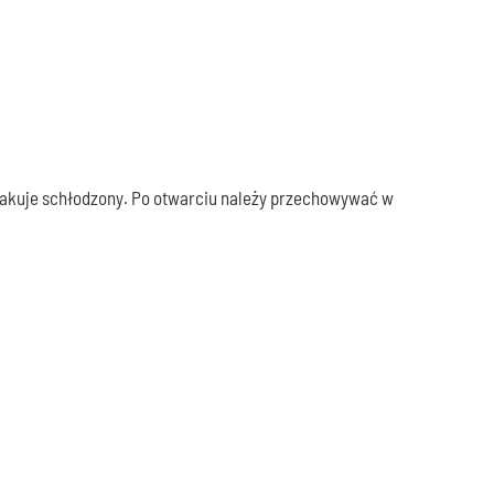
smakuje schłodzony. Po otwarciu należy przechowywać w