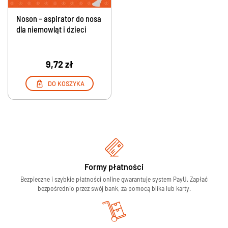
Noson – aspirator do nosa
dla niemowląt i dzieci
9,72 zł
DO KOSZYKA
Formy płatności
Bezpieczne i szybkie płatności online gwarantuje system PayU. Zapłać
bezpośrednio przez swój bank, za pomocą blika lub karty.