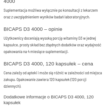
4000
Suplementacja możliwa wyłącznie po konsultacji z lekarzem
oraz z uwzględnieniem wyników badań laboratoryjnych.
BICAPS D3 4000 – opinie
Użytkownicy doceniają wysoką porcję witaminy D3 w jednej
kapsułce, prosty skład bez zbędnych dodatków oraz wydajność
opakowania na 4 miesiące suplementacji.
BICAPS D3 4000, 120 kapsułek – cena
Cena zależy od apteki i może się różnić w zależności od miejsca
zakupu. Opakowanie zawiera 120 kapsułek (120 porcji
dziennych).
Dodatkowe informacje o BICAPS D3 4000, 120
kapsułek