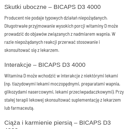
Skutki uboczne – BICAPS D3 4000
Producent nie podaje typowych działań niepożądanych.
Długotrwałe przyjmowanie wysokich porcji witaminy D może
prowadzić do objawów związanych z nadmiarem wapnia. W
razie niepożądanych reakcji przerwać stosowanie i
skonsultować się z lekarzem.
Interakcje – BICAPS D3 4000
Witamina D może wchodzić w interakcje z niektórymi lekami
(np. tiazydowymi lekami moczopędnymi, preparatami wapnia,
glikozydami nasercowymi, lekami przeciwpadaczkowymi). Przy
stałej terapii lekowej skonsultować suplementację z lekarzem
lub farmaceutą.
Ciąża i karmienie piersią – BICAPS D3