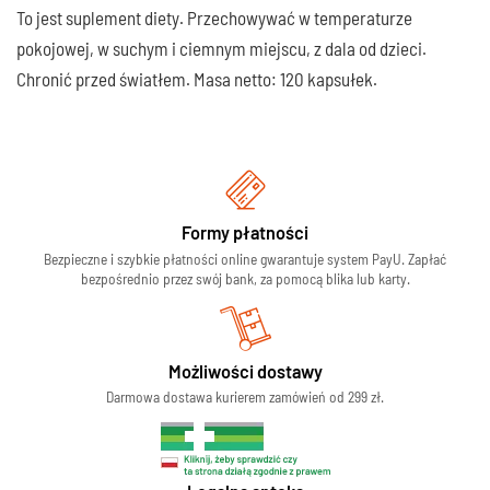
To jest suplement diety. Przechowywać w temperaturze
pokojowej, w suchym i ciemnym miejscu, z dala od dzieci.
Chronić przed światłem. Masa netto: 120 kapsułek.
Formy płatności
Bezpieczne i szybkie płatności online gwarantuje system PayU. Zapłać
bezpośrednio przez swój bank, za pomocą blika lub karty.
Możliwości dostawy
Darmowa dostawa kurierem zamówień od 299 zł.