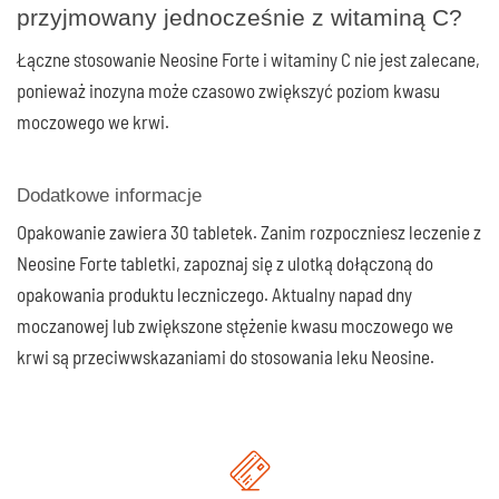
przyjmowany jednocześnie z witaminą C?
Łączne stosowanie Neosine Forte i witaminy C nie jest zalecane,
ponieważ inozyna może czasowo zwiększyć poziom kwasu
moczowego we krwi.
Dodatkowe informacje
Opakowanie zawiera 30 tabletek. Zanim rozpoczniesz leczenie z
Neosine Forte tabletki, zapoznaj się z ulotką dołączoną do
opakowania produktu leczniczego. Aktualny napad dny
moczanowej lub zwiększone stężenie kwasu moczowego we
krwi są przeciwwskazaniami do stosowania leku Neosine.