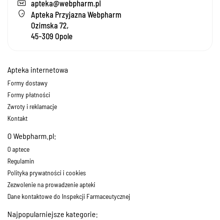
apteka@webpharm.pl
Apteka Przyjazna Webpharm
Ozimska 72,
45-309 Opole
Apteka internetowa
Formy dostawy
Formy płatności
Zwroty i reklamacje
Kontakt
O Webpharm.pl:
O aptece
Regulamin
Polityka prywatności i cookies
Zezwolenie na prowadzenie apteki
Dane kontaktowe do Inspekcji Farmaceutycznej
Najpopularniejsze kategorie: