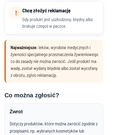
Chcę złożyć reklamację
!
Gdy produkt jest uszkodzony, błędny albo
brakuje czegoś w paczce.
Najważniejsze:
leków, wyrobów medycznych i
żywności specjalnego przeznaczenia żywieniowego
co do zasady nie można zwrócić. Jeśli produkt ma
wadę, został wydany błędnie albo został wycofany
z obrotu, zgłoś reklamację.
Co można zgłosić?
Zwrot
Dotyczy produktów, które można zwrócić zgodnie z
przepisami, np. wybranych kosmetyków lub