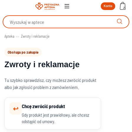
Konto
Apteka
Zwroty i reklamacje
Obsługa po zakupie
Zwroty i reklamacje
Tu szybko sprawdzisz, czy możesz zwrócić produkt
albo jak zgłosić problem z zamówieniem.
Chcę zwrócić produkt
↩
Gdy produkt jest prawidłowy, ale chcesz
odstąpić od umowy.