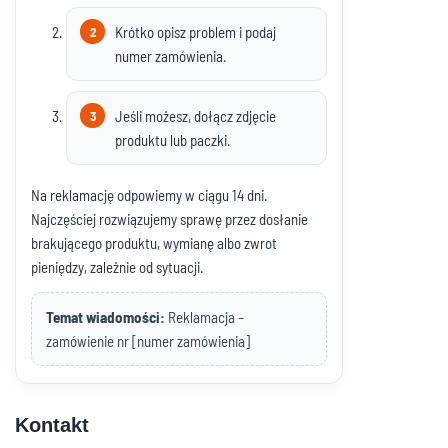
Krótko opisz problem i podaj
numer zamówienia.
Jeśli możesz, dołącz zdjęcie
produktu lub paczki.
Na reklamację odpowiemy w ciągu 14 dni.
Najczęściej rozwiązujemy sprawę przez dosłanie
brakującego produktu, wymianę albo zwrot
pieniędzy, zależnie od sytuacji.
Temat wiadomości:
Reklamacja –
zamówienie nr [numer zamówienia]
Kontakt