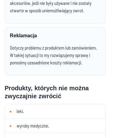
akcesoriów, jeśli nie były używane i nie zostały
otwarte w sposób uniemożliwiający zwrot.
Reklamacja
Dotyczy problemu z produktem lub zamówieniem.
W takiej sytuacji to my rozwiązujemy sprawę i
ponosimy uzasadnione koszty reklamacji.
Produkty, których nie można
zwyczajnie zwrócić
leki,
wyroby medyczne,