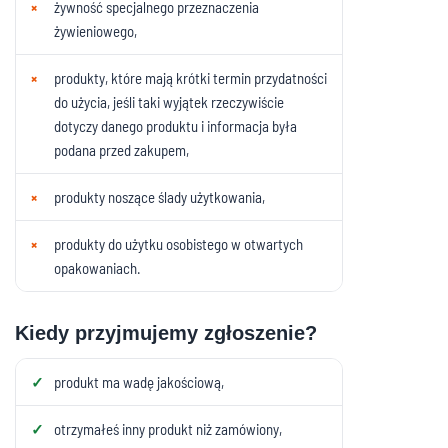
żywność specjalnego przeznaczenia
żywieniowego,
produkty, które mają krótki termin przydatności
do użycia, jeśli taki wyjątek rzeczywiście
dotyczy danego produktu i informacja była
podana przed zakupem,
produkty noszące ślady użytkowania,
produkty do użytku osobistego w otwartych
opakowaniach.
Kiedy przyjmujemy zgłoszenie?
produkt ma wadę jakościową,
otrzymałeś inny produkt niż zamówiony,