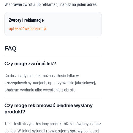
W sprawie zwrotu lub reklamacji napisz na jeden adres:
Zwroty i reklamacje
apteka@webpharm.pl
FAQ
Czy mogę zwrócić lek?
Co do zasady nie. Lek można zgłosić tylko w
szczególnych sytuacjach, np. przy wadzie jakościowej,
błędnym wydaniu albo wycofaniu z obrotu.
Czy mogę reklamować błędnie wysłany
produkt?
Tak. Jeśli otrzymałeś inny produkt niż zamówiony, napisz
do nas. W takiej sytuacji rozwiązujemy sprawę po naszej