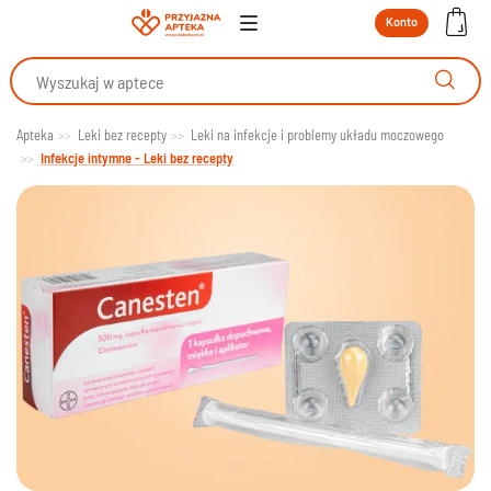
Konto
Apteka
Leki bez recepty
Leki na infekcje i problemy układu moczowego
Infekcje intymne - Leki bez recepty