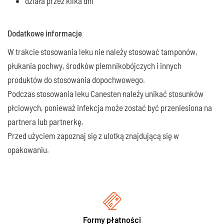
działa przez kilka dni
Dodatkowe informacje
W trakcie stosowania leku nie należy stosować tamponów,
płukania pochwy, środków plemnikobójczych i innych
produktów do stosowania dopochwowego.
Podczas stosowania leku Canesten należy unikać stosunków
płciowych, ponieważ infekcja może zostać być przeniesiona na
partnera lub partnerkę.
Przed użyciem zapoznaj się z ulotką znajdującą się w
opakowaniu.
Formy płatności