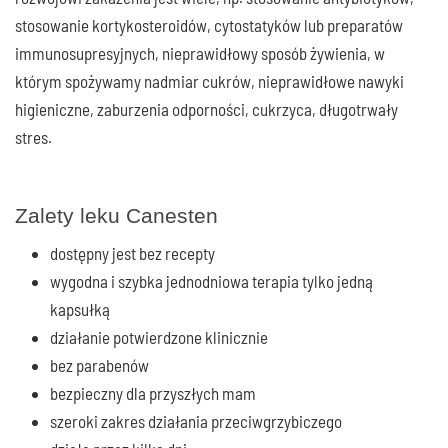
stosowanie kortykosteroidów, cytostatyków lub preparatów
immunosupresyjnych, nieprawidłowy sposób żywienia, w
którym spożywamy nadmiar cukrów, nieprawidłowe nawyki
higieniczne, zaburzenia odporności, cukrzyca, długotrwały
stres.
Zalety leku Canesten
dostępny jest bez recepty
wygodna i szybka jednodniowa terapia tylko jedną
kapsułką
działanie potwierdzone klinicznie
bez parabenów
bezpieczny dla przyszłych mam
szeroki zakres działania przeciwgrzybiczego