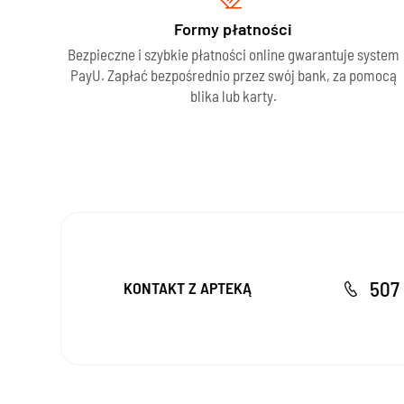
Formy płatności
Bezpieczne i szybkie płatności online gwarantuje system
PayU. Zapłać bezpośrednio przez swój bank, za pomocą
blika lub karty.
507 
KONTAKT Z APTEKĄ