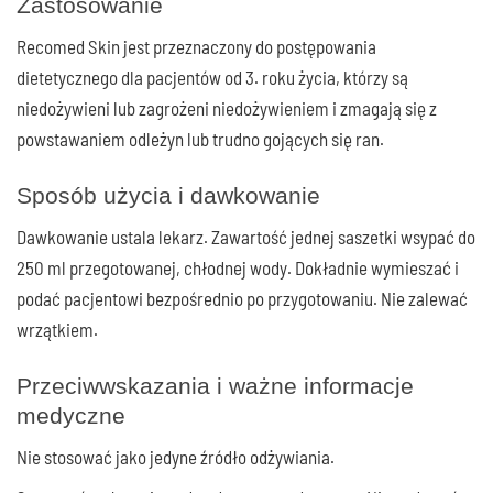
Zastosowanie
Recomed Skin jest przeznaczony do postępowania
dietetycznego dla pacjentów od 3. roku życia, którzy są
niedożywieni lub zagrożeni niedożywieniem i zmagają się z
powstawaniem odleżyn lub trudno gojących się ran.
Sposób użycia i dawkowanie
Dawkowanie ustala lekarz. Zawartość jednej saszetki wsypać do
250 ml przegotowanej, chłodnej wody. Dokładnie wymieszać i
podać pacjentowi bezpośrednio po przygotowaniu. Nie zalewać
wrzątkiem.
Przeciwwskazania i ważne informacje
medyczne
Nie stosować jako jedyne źródło odżywiania.