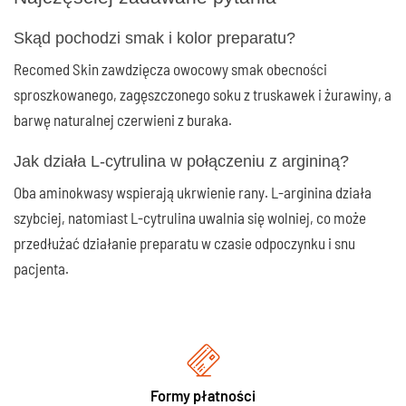
Skąd pochodzi smak i kolor preparatu?
Recomed Skin zawdzięcza owocowy smak obecności
sproszkowanego, zagęszczonego soku z truskawek i żurawiny, a
barwę naturalnej czerwieni z buraka.
Jak działa L-cytrulina w połączeniu z argininą?
Oba aminokwasy wspierają ukrwienie rany. L-arginina działa
szybciej, natomiast L-cytrulina uwalnia się wolniej, co może
przedłużać działanie preparatu w czasie odpoczynku i snu
pacjenta.
Formy płatności