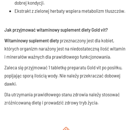
dobrej kondycji.
Ekstrakt z zielonej herbaty wspiera metabolizm tłuszczów.
Jak przyjmować witaminowy suplement diety Gold vit?
Witaminowy suplement diety
przeznaczony jest dla kobiet,
których organizm narażony jest na niedostateczną ilość witamin
i minerałów ważnych dla prawidłowego funkcjonowania.
Zaleca się przyjmować 1 tabletkę preparatu Gold vit po posiłku,
popijając sporą ilością wody. Nie należy przekraczać dobowej
dawki.
Dla utrzymania prawidłowego stanu zdrowia należy stosować
zróżnicowaną dietę i prowadzić zdrowy tryb życia.