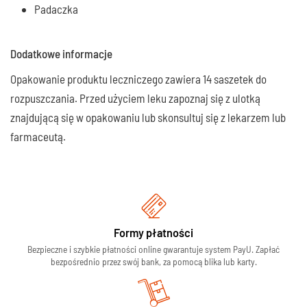
Padaczka
Dodatkowe informacje
Opakowanie produktu leczniczego zawiera 14 saszetek do
rozpuszczania. Przed użyciem leku zapoznaj się z ulotką
znajdującą się w opakowaniu lub skonsultuj się z lekarzem lub
farmaceutą.
Formy płatności
Bezpieczne i szybkie płatności online gwarantuje system PayU. Zapłać
bezpośrednio przez swój bank, za pomocą blika lub karty.