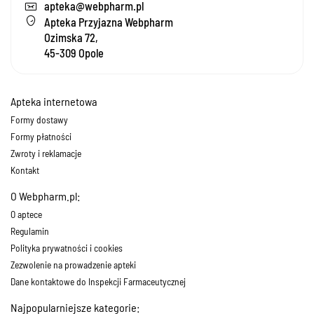
apteka@webpharm.pl
Apteka Przyjazna Webpharm
Ozimska 72,
45-309 Opole
Apteka internetowa
Formy dostawy
Formy płatności
Zwroty i reklamacje
Kontakt
O Webpharm.pl:
O aptece
Regulamin
Polityka prywatności i cookies
Zezwolenie na prowadzenie apteki
Dane kontaktowe do Inspekcji Farmaceutycznej
Najpopularniejsze kategorie: