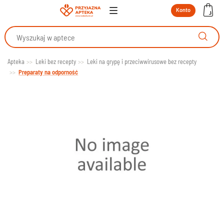
Konto
Apteka
Leki bez recepty
Leki na grypę i przeciwwirusowe bez recepty
Preparaty na odporność