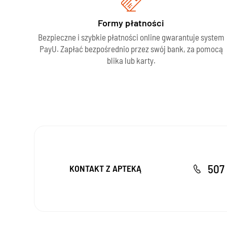
Formy płatności
Bezpieczne i szybkie płatności online gwarantuje system
PayU. Zapłać bezpośrednio przez swój bank, za pomocą
blika lub karty.
507 
KONTAKT Z APTEKĄ