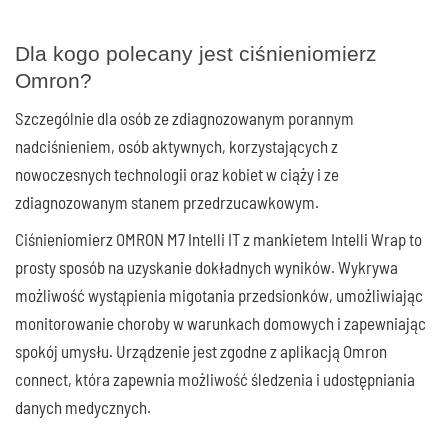
Dla kogo polecany jest ciśnieniomierz
Omron?
Szczególnie dla osób ze zdiagnozowanym porannym
nadciśnieniem, osób aktywnych, korzystających z
nowoczesnych technologii oraz kobiet w ciąży i ze
zdiagnozowanym stanem przedrzucawkowym.
Ciśnieniomierz OMRON M7 Intelli IT z mankietem Intelli Wrap to
prosty sposób na uzyskanie dokładnych wyników. Wykrywa
możliwość wystąpienia migotania przedsionków, umożliwiając
monitorowanie choroby w warunkach domowych i zapewniając
spokój umysłu. Urządzenie jest zgodne z aplikacją Omron
connect, która zapewnia możliwość śledzenia i udostępniania
danych medycznych.