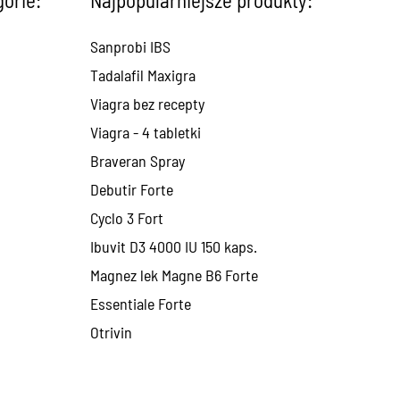
Sanprobi IBS
Tadalafil Maxigra
Viagra bez recepty
Viagra - 4 tabletki
Braveran Spray
Debutir Forte
Cyclo 3 Fort
Ibuvit D3 4000 IU 150 kaps.
Magnez lek Magne B6 Forte
Essentiale Forte
Otrivin